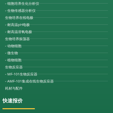
- 细胞培养生化分析仪
- 生物传感器分析仪
生物培养在线电极
- 耐高温pH电极
- 耐高温溶氧电极
生物培养振荡器
- 动物细胞
- 微生物
- 植物细胞
生物反应器
- MF-101生物反应器
- AMF-101集成在线生物反应器
耗材与配件
快速报价