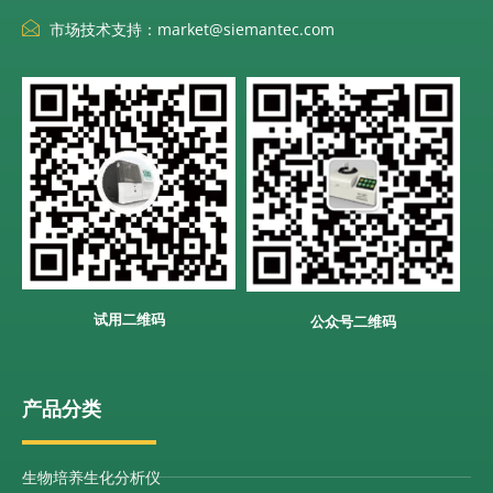
市场技术支持：market@siemantec.com
试用二维码
公众号二维码
产品分类
生物培养生化分析仪